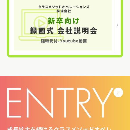
成長拡大を続けるクラスメソッドオペレ