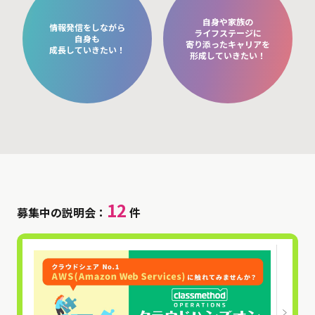
自身や家族の
情報発信をしながら
ライフステージに
自身も
寄り添ったキャリアを
成長していきたい！
形成していきたい！
12
募集中の説明会：
件