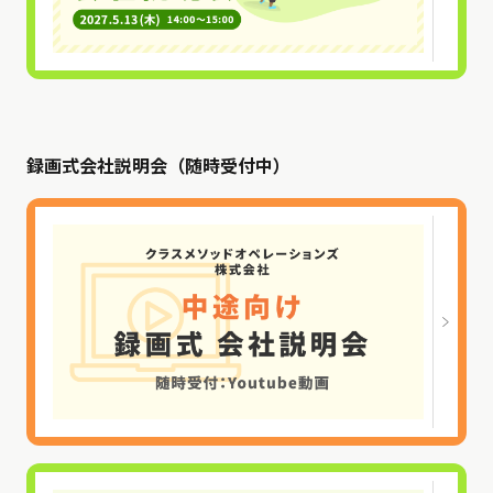
録画式会社説明会（随時受付中）