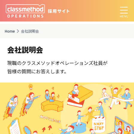
Home
会社説明会
会社説明会
現職のクラスメソッドオペレーションズ社員が
皆様の質問にお答えします。