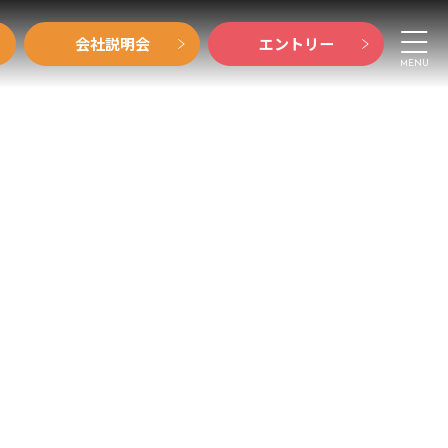
会社説明会
エントリー