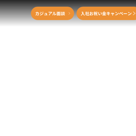
カジュアル面談
入社お祝い金キャンペーン