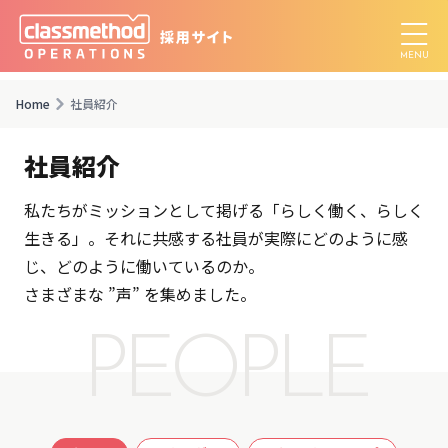
Home
社員紹介
社員紹介
私たちがミッションとして掲げる「らしく働く、らしく
生きる」。
それに共感する社員が実際にどのように感
じ、どのように働いているのか。
さまざまな ”声” を集めました。
PEOPLE