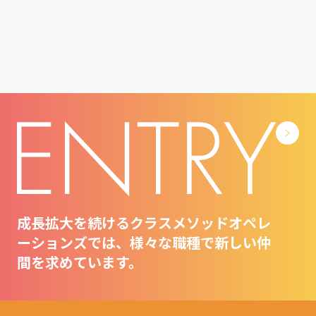
成長拡大を続けるクラスメソッドオペレ
ーションズでは、様々な職種で新しい仲
間を求めています。