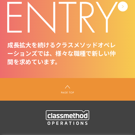
成長拡大を続けるクラスメソッドオペレ
ーションズでは、様々な職種で新しい仲
間を求めています。