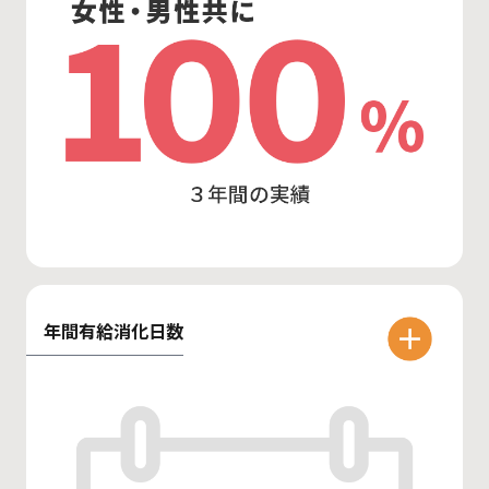
年間有給消化日数