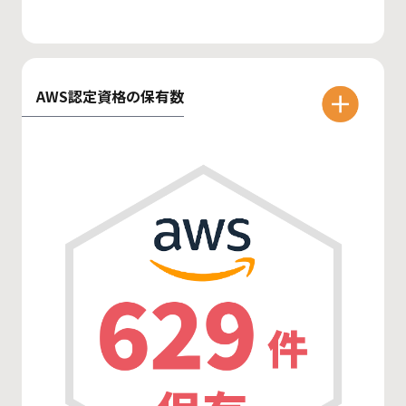
AWS認定資格の保有数