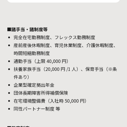
■諸手当・諸制度等
完全在宅勤務制度、フレックス勤務制度
産前産後休暇制度、育児休業制度、介護休暇制度、
時間短縮勤務制度
通勤手当（上限 40,000 円）
扶養家族手当（20,000 円 /1 人）、保育手当（※条
件あり）
企業型確定拠出年金
団体長期障害所得補償保険
在宅環境整備費（入社時 50,000 円）
同性パートナー制度 等