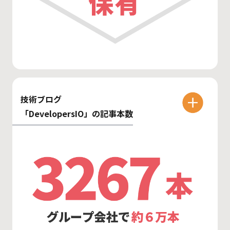
技術ブログ
「DevelopersIO」の記事本数