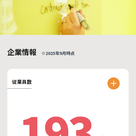
企業情報
※2025年9月時点
従業員数