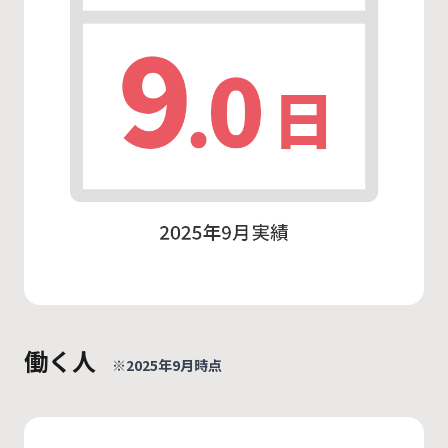
働く人
※2025年9月時点