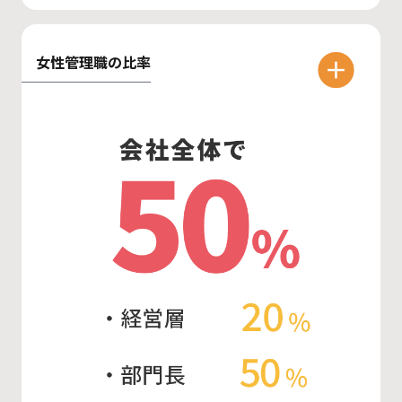
女性管理職の比率