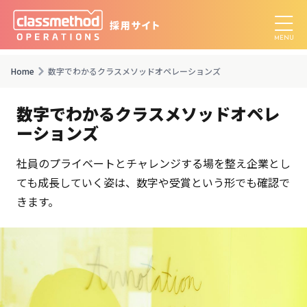
Home
数字でわかるクラスメソッドオペレーションズ
数字でわかる
クラスメソッドオペレ
ーションズ
社員のプライベートとチャレンジする場を整え
企業とし
ても成長していく姿は、
数字や受賞という形でも確認で
きます。