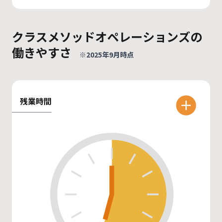
クラスメソッドオペレーションズの
働きやすさ
※2025年9月時点
残業時間