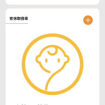
育休取得率