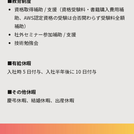
■教育制度
資格取得補助 / 支援（資格受験料・書籍購入費用補
助、AWS認定資格の受験は合否関わらず受験料全額
補助）
社外セミナー参加補助 / 支援
技術勉強会
■有給休暇
入社時 5 日付与、入社半年後に 10 日付与
■その他休暇
慶弔休暇、結婚休暇、出産休暇