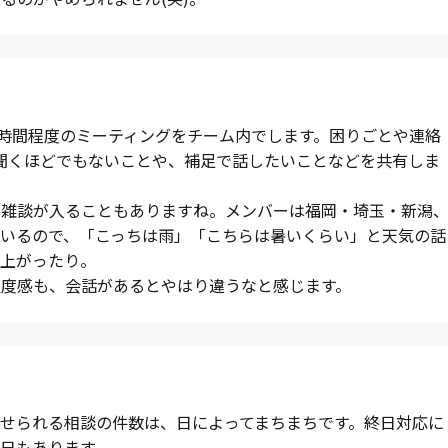
1時間程度のミーティングをチーム内でします。困りごとや連絡
kで聞くほどでもないことや、補足で話したいことなどを共有しま
で雑談が入ることもありますね。メンバーは福岡・埼玉・新潟
いるので、「こっちは雨」「こちらは暑いくらい」と天気の話
上がったり。
度感も、会話があるとやはり違うなと感じます。
に寄せられる相談の件数は、日によってまちまちです。終日対応に
日もあります。