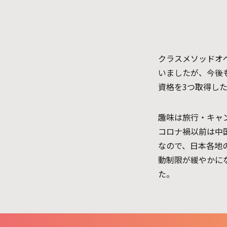
クラスメソッドオ
いましたが、今後
資格を3つ取得し
趣味は旅行・キャ
コロナ禍以前は中
なので、日本各地
動制限が緩やかに
た。