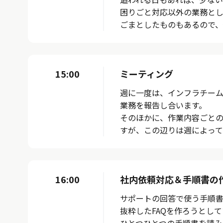
困りごと対応以外の業務とし
ごまとしたものもあるので、
15:00
ミーティング
週に一度は、インフラチー
業務を報告し合います。
そのほかに、作業内容ごと
すが、この辺りは週によって
16:00
社内依頼対応＆手順書の
サポートの回答で使う手順
抜粋したFAQを作ろうとし
ひとつひとつの手順書を読み