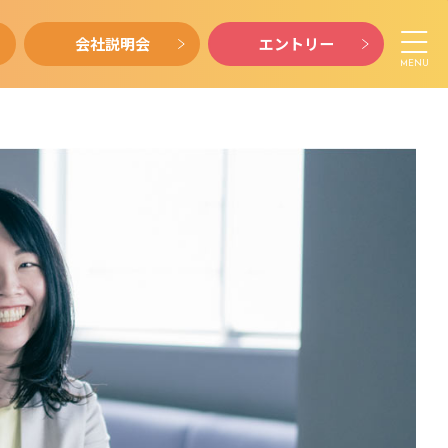
会社説明会
エントリー