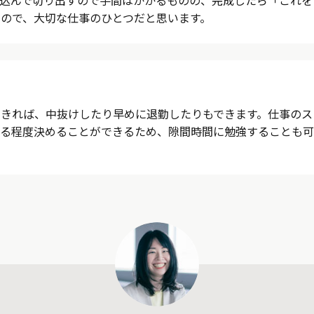
ので、大切な仕事のひとつだと思います。
きれば、中抜けしたり早めに退勤したりもできます。仕事のス
ある程度決めることができるため、隙間時間に勉強することも可