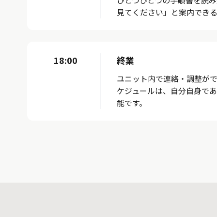
見てください」と案内できる
18:00
終業
ユニット内で連絡・調整がで
ケジュールは、自分自身で
能です。