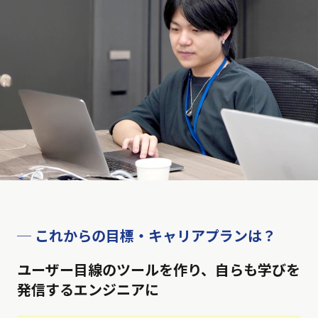
─ これからの目標・キャリアプランは？
ユーザー目線のツールを作り、自らも学びを
発信するエンジニアに