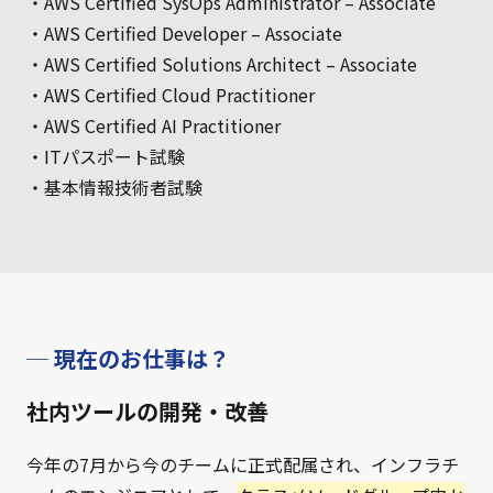
・AWS Certified SysOps Administrator – Associate
・AWS Certified Developer – Associate
・AWS Certified Solutions Architect – Associate
・AWS Certified Cloud Practitioner
・AWS Certified AI Practitioner
・ITパスポート試験
・基本情報技術者試験
─ 現在のお仕事は？
社内ツールの開発・改善
今年の7月から今のチームに正式配属され、インフラチ