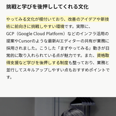
挑戦と学びを後押ししてくれる文化
やってみる文化が根付いており、改善のアイデアや新技
術に前向きに挑戦しやすい環境
です。実際に、
GCP（Google Cloud Platform）などのインフラ活用の
提案やCursorのような最新AIエディターの共有が業務に
採用されました。こうした「まずやってみる」動きが日
常的に取り入れられている点が魅力です。また、
資格取
得支援など学びを後押しする制度
も整っており、業務と
並行してスキルアップしやすい点もおすすめポイントで
す。