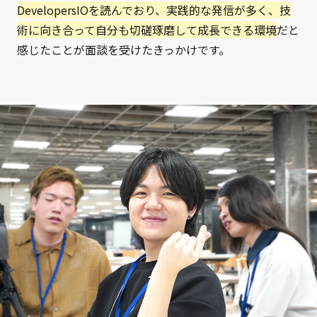
DevelopersIOを読んでおり、実践的な発信が多く、技
術に向き合って自分も切磋琢磨して成長できる環境
だと
感じたことが面談を受けたきっかけです。