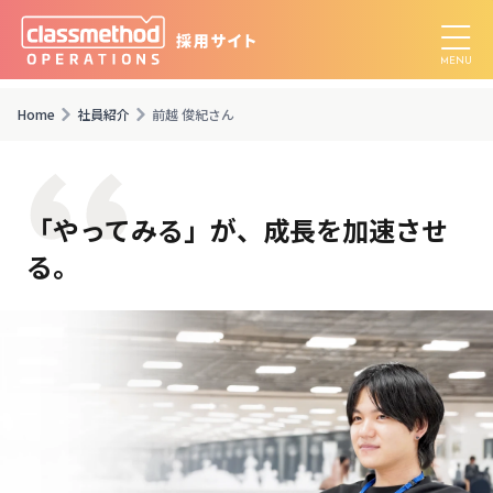
Home
社員紹介
前越 俊紀さん
「やってみる」が、成長を加速させ
る。