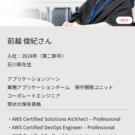
#新卒
前越 俊紀さん
入社：2024年（第二新卒）
石川県在住
アプリケーションゾーン
業務アプリケーションチーム 保守開発ユニット
コーポレートエンジニア
現状の保有資格
・AWS Certified Solutions Architect – Professional
・AWS Certified DevOps Engineer – Professional