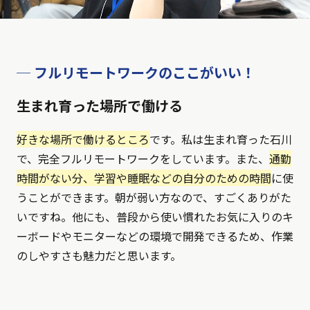
─ フルリモートワークのここがいい！
生まれ育った場所で働ける
好きな場所で働けるところ
です。私は生まれ育った石川
で、完全フルリモートワークをしています。また、
通勤
時間がない分、学習や睡眠などの自分のための時間
に使
うことができます。朝が弱い方なので、すごくありがた
いですね。他にも、普段から使い慣れたお気に入りのキ
ーボードやモニターなどの環境で開発できるため、作業
のしやすさも魅力だと思います。