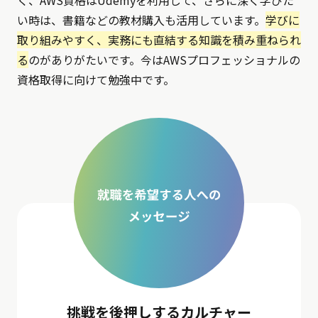
く、AWS資格はUdemyを利用して、さらに深く学びた
い時は、書籍などの教材購入も活用しています。
学びに
取り組みやすく、実務にも直結する知識を積み重ねられ
る
のがありがたいです。今はAWSプロフェッショナルの
資格取得に向けて勉強中です。
挑戦を後押しするカルチャー