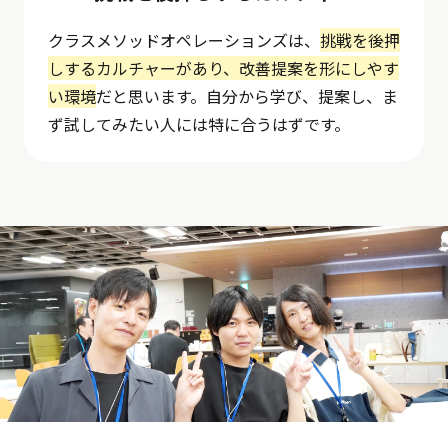
クラスメソッドオペレーションズは、
挑戦を後押
しするカルチャーがあり、改善提案を形にしやす
い環境
だと思います。自分から学び、提案し、ま
ず試してみたい人には特に合うはずです。