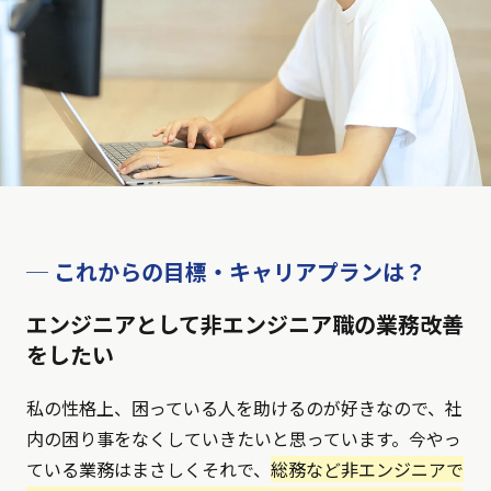
─ これからの目標・キャリアプランは？
エンジニアとして非エンジニア職の業務改善
をしたい
私の性格上、困っている人を助けるのが好きなので、社
内の困り事をなくしていきたいと思っています。今やっ
ている業務はまさしくそれで、
総務など非エンジニアで