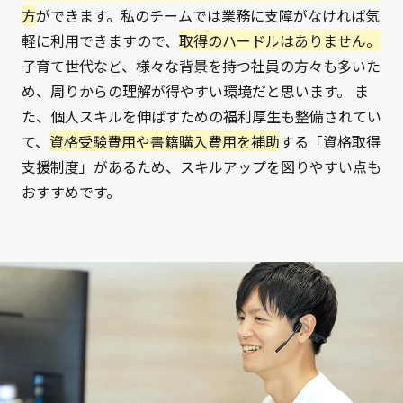
方
ができます。私のチームでは業務に支障がなければ気
軽に利用できますので、
取得のハードルはありません。
子育て世代など、様々な背景を持つ社員の方々も多いた
め、周りからの理解が得やすい環境だと思います。 ま
た、個人スキルを伸ばすための福利厚生も整備されてい
て、
資格受験費用や書籍購入費用を補助
する「資格取得
支援制度」があるため、スキルアップを図りやすい点も
おすすめです。