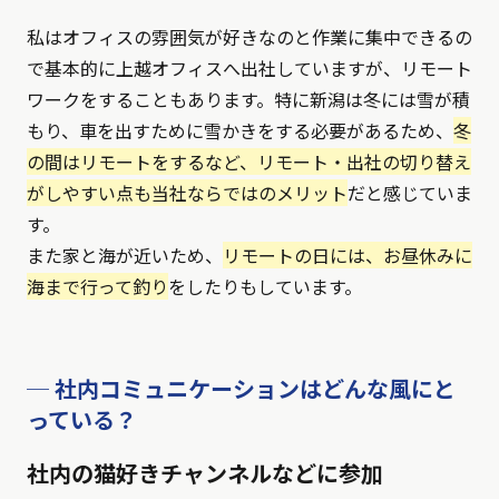
私はオフィスの雰囲気が好きなのと作業に集中できるの
で基本的に上越オフィスへ出社していますが、リモート
ワークをすることもあります。特に新潟は冬には雪が積
もり、車を出すために雪かきをする必要があるため、
冬
の間はリモートをするなど、リモート・出社の切り替え
がしやすい点も当社ならではのメリット
だと感じていま
す。
また家と海が近いため、
リモートの日には、お昼休みに
海まで行って釣り
をしたりもしています。
─ 社内コミュニケーションはどんな風にと
っている？
社内の猫好きチャンネルなどに参加