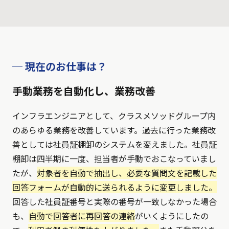
─ 現在のお仕事は？
手動業務を自動化し、業務改善
インフラエンジニアとして、クラスメソッドグループ内
のあらゆる業務を改善しています。過去に行った業務改
善としては社員証棚卸のシステムを変えました。社員証
棚卸は四半期に一度、担当者が手動でおこなっていまし
たが、
対象者を自動で抽出し、必要な質問文を記載した
回答フォームが自動的に送られるように変更しました。
回答した社員証番号と実際の番号が一致しなかった場合
も、
自動で回答者に再回答の連絡
がいくようにしたの