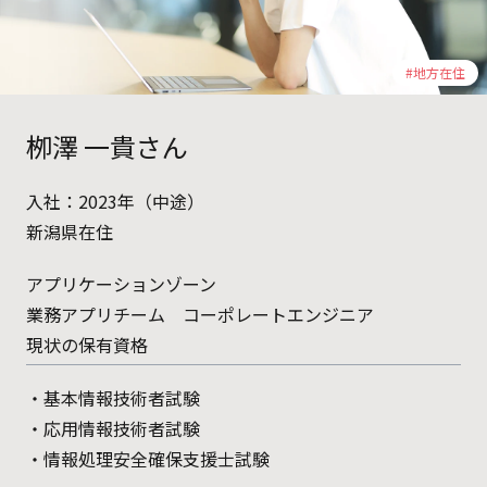
#地方在住
栁澤 一貴さん
入社：2023年（中途）
新潟県在住
アプリケーションゾーン
業務アプリチーム コーポレートエンジニア
現状の保有資格
・基本情報技術者試験
・応用情報技術者試験
・情報処理安全確保支援士試験