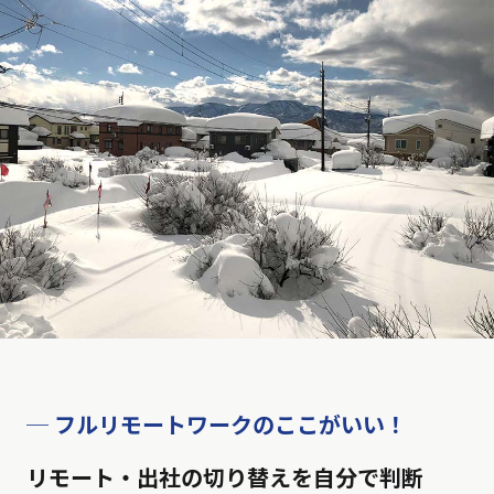
─ フルリモートワークのここがいい！
リモート・出社の切り替えを自分で判断