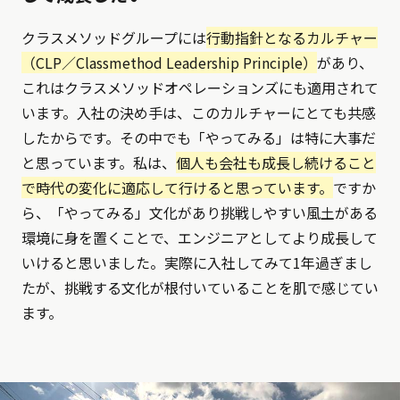
クラスメソッドグループには
行動指針となるカルチャー
（CLP／Classmethod Leadership Principle）
があり、
これはクラスメソッドオペレーションズにも適用されて
います。入社の決め手は、このカルチャーにとても共感
したからです。その中でも「やってみる」は特に大事だ
と思っています。私は、
個人も会社も成長し続けること
で時代の変化に適応して行けると思っています。
ですか
ら、「やってみる」文化があり挑戦しやすい風土がある
環境に身を置くことで、エンジニアとしてより成長して
いけると思いました。実際に入社してみて1年過ぎまし
たが、挑戦する文化が根付いていることを肌で感じてい
ます。