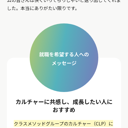
ムの皆さんは快くいってらっしゃいと送り出してくれま
した。本当にありがたい限りです。
カルチャーに共感し、成長したい人に
おすすめ
クラスメソッドグループのカルチャー（CLP）に