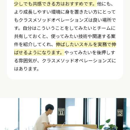
少しでも共感できる方はおすすめです。
他にも、
より成長しやすい環境に身を置きたい方にとって
もクラスメソッドオペレーションズは良い場所で
す。自分はこういうことをしてみたいとチームに
共有しておくと、使ってみたい技術や関連する案
件を紹介してくれ、
伸ばしたいスキルを実務で伸
ばせるようになります。
やってみたいを後押しす
る雰囲気が、クラスメソッドオペレーションズに
はあります。