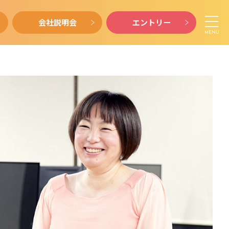
会社説明会
エントリー