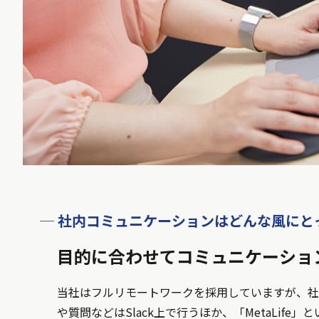
─ 社内コミュニケーションはどんな風にと
目的に合わせてコミュニケーショ
当社はフルリモートワークを採用していますが、社
や質問などはSlack上で行うほか、「MetaLi