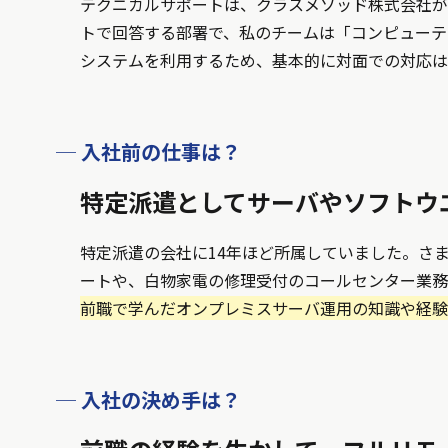
テクニカルサポートは、クラスメソッド株式会社が
トで回答する部署で、私のチームは「コンピューテ
システムを利用するため、基本的に対面での対応は
─ 入社前の仕事は？
特定派遣としてサーバやソフトウ
特定派遣の会社に14年ほど所属していました。さ
ートや、白物家電の修理受付のコールセンター業務
前職で学んだオンプレミスサーバ運用の知識や経験
─ 入社の決め手は？