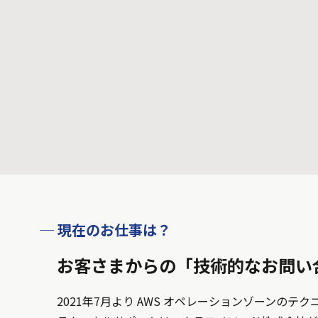
─ 現在のお仕事は？
お客さまからの「技術的なお問い
2021年7月より AWS オペレーションゾーンの