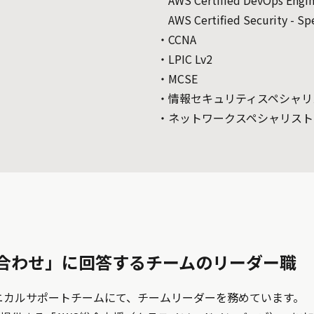
AWS Certified Security - Sp
・CCNA
・LPIC Lv2
・MCSE
・情報セキュリティスペシャリ
・ネットワークスペシャリスト
合わせ」に回答するチームのリーダー職
テクニカルサポートチームにて、チームリーダーを務めています。