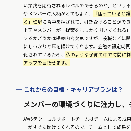
い業務を期待されるレベルでできるのか」という不
やメンバーの人柄がとてもよく、
「困っていると誰
る」環境
に背中を押されて、引き受けることができ
上司やメンバーが「提案をしっかり聞いてくれる」
するかどうかは提案内容次第ですが、役職などに関
にしっかりと耳を傾けてくれます。会議の設定時間
化されているため、
私のような子育て中で時間に制
アップを目指せます。
─ これからの目標・キャリアプランは？
メンバーの環境づくりに注力し、
AWSテクニカルサポートチームはチームによる成
ーがすぐに助けてくれるので、チームとして成果を