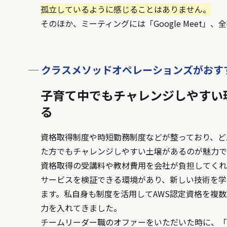
孤立しているように感じることはありません。
そのほか、ミーティングには「Google Meet」
─ クラスメソッドオペレーションズがおす
子育て中でもチャレンジしやすい
る
資格取得制度や時短勤務制度などが整っており、ど
た方でもチャレンジしやすい土壌があるのが魅力で
資格取得の受講料や教材費用を会社が負担してくれ
サービスを検証できる環境があり、新しい技術を学
ます。私自身も制度を活用してAWS認定資格を複
力を入れてきました。
チームリーダー職のオファーをいただいた時に、「