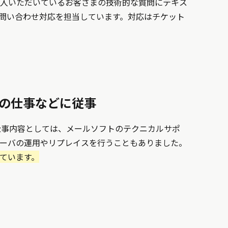
加入いただいているお客さまの技術的な質問にテキス
問い合わせ対応を担当しています。対応はチケット
の仕事などに従事
仕事内容としては、メールソフトのテクニカルサポ
ーバの運用やリプレイスを行うこともありました。
ています。