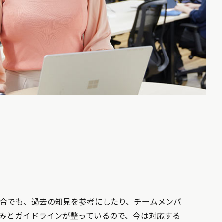
場合でも、過去の知見を参考にしたり、チームメンバ
みとガイドラインが整っているので、今は対応する