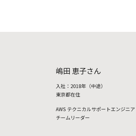
嶋田 恵子さん
入社：2018年（中途）
東京都在住
AWS テクニカルサポートエンジニア
チームリーダー