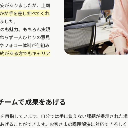
安がありましたが、上司
かが手を差し伸べてくれ
ました。
のも魅力。もちろん実現
わらず一人ひとりの意見
やフォロー体制が仕組み
約がある方でもキャリア
チームで成果をあげる
果を目指しています。自分では手に負えない課題が提示された
あげることができます。お客さまの課題解決に対応できるしく