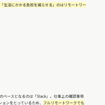
「生活にかかる負担を減らせる」のはリモートワー
ベースとなるのは「Slack」。仕事上の確認事項
ーションをとっているため、
フルリモートワークでも