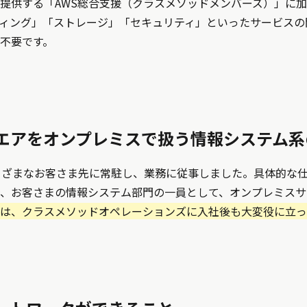
提供する「AWS総合支援（クラスメソッドメンバーズ）」に
ィング」「ストレージ」「セキュリティ」といったサービスの
不要です。
エアをオンプレミスで扱う情報システム系
まざまなお客さま先に常駐し、業務に従事しました。具体的な
、お客さまの情報システム部門の一員として、オンプレミスサ
は、クラスメソッドオペレーションズに入社後も大変役に立っ