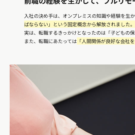
前職の経験を生かして、フルリモ
入社の決め手は、オンプレミスの知識や経験を生か
ばならない」という固定概念から解放されました。
実は、転職するきっかけとなったのは「子どもの保
また、転職にあたっては
「人間関係が良好な会社を