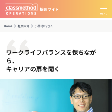
Home
社員紹介
小林 孝行さん
ワークライフバランスを保ちなが
ら、
キャリアの扉を開く