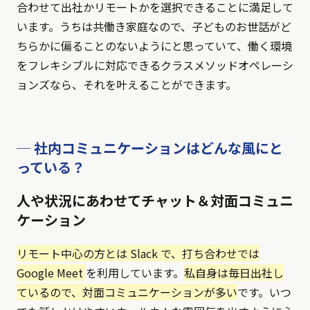
合わせて出社かリモートかを選択できることに満足して
います。うちは共働き家庭なので、子どものお世話がど
ちらかに偏ることのないようにと思っていて、働く環境
をフレキシブルに対応できるクラスメソッドオペレーシ
ョンズなら、それを叶えることができます。
─ 社内コミュニケーションはどんな風にと
っている？
人や状況にあわせてチャット＆対面コミュニ
ケーション
リモート中心の方とは Slack で、打ち合わせでは
Google Meet
を利用しています。
私自身は毎日出社し
ているので、対面コミュニケーションが多い
です。いつ