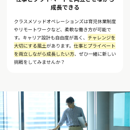
成長できる
クラスメソッドオペレーションズは育児休業制度
やリモートワークなど、柔軟な働き方が可能で
す。キャリア設計も自由度が高く、
チャレンジを
大切にする風土
があります。
仕事とプライベート
を両立しながら成長したい方
、ぜひ一緒に新しい
挑戦をしてみませんか？