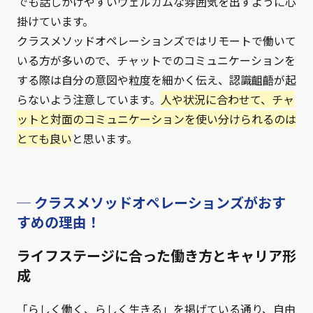
でも話しかけやすいウェルカムな雰囲気を出すように心
掛けています。
クラスメソッドオペレーションズではリモートで働いて
いる方が多いので、チャットでのコミュニケーションを
する際は自分の意図や粒度を細かく伝え、認識齟齬が起
らないよう注意しています。
人や状況に合わせて、チャ
ットと対面のコミュニケーションを使い分けられるのは
とても良い
と思います。
─ クラスメソッドオペレーションズがおす
すめの理由！
ライフステージに合った働き方とキャリア形
成
「らしく働く、らしく生きる」を掲げている通り、自由