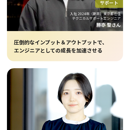
サポート
入社 2024年（新卒）東京都在住
テクニカルサポートエンジニア
勝亦 聖さん
圧倒的なインプット＆アウトプットで、
エンジニアとしての成長を加速させる