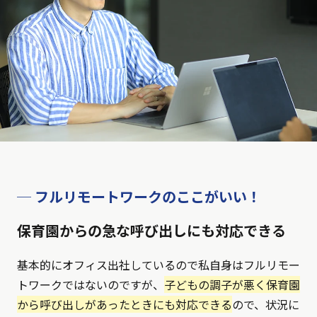
─ フルリモートワークのここがいい！
保育園からの急な呼び出しにも対応できる
基本的にオフィス出社しているので私自身はフルリモー
トワークではないのですが、
子どもの調子が悪く保育園
から呼び出しがあったときにも対応できる
ので、状況に