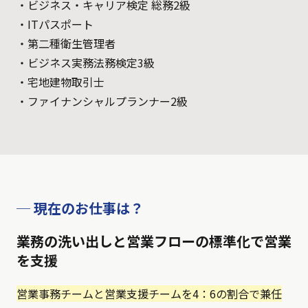
・ビジネス・キャリア検定 総務2級
・ITパスポート
・第二種衛生管理者
・ビジネス実務法務検定3級
・宅地建物取引士
・ファイナンシャルプランナー2級
─ 現在のお仕事は？
業務の洗い出しと営業フローの標準化で営業
を支援
営業事務チームと営業支援チームを4：6の割合で兼任