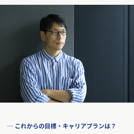
─ これからの目標・キャリアプランは？