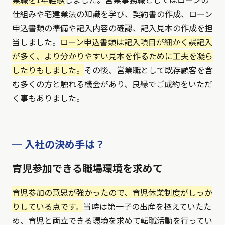
仕組みや宅建業法の知識を学び、契約書の作成、ローン
申込書類の準備や記入内容の確認、記入見本の作成を担
当しました。
ローン申込書類は記入項目が細かく誤記入
が多く、より分かりやすい見本を作るために工夫を凝ら
したりもしました。
その後、営業職として既存顧客を含
む多くの方と触れる機会があり、良縁でご成約をいただ
く事もありました。
─ 入社の決め手は？
育児参加できる職場環境を求めて
育児参加の意思が強かったので、育児休業制度がしっか
りしている点です。
当時は第一子の出産を控えていたた
め、育児と両立できる環境を求めて転職活動を行ってい