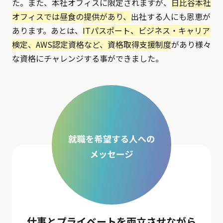
た。また、本社オフィスに限定されますが、
日比谷本社
オフィスでは昼食の提供があり、
出社する人にも恩恵が
あります。あとは、
ITパスポート、ビジネス・キャリア
検定、AWS認定資格など、資格取得支援制度
があり様々
な資格にチャレンジする事ができました。
仕事とプライベートを両立させながら