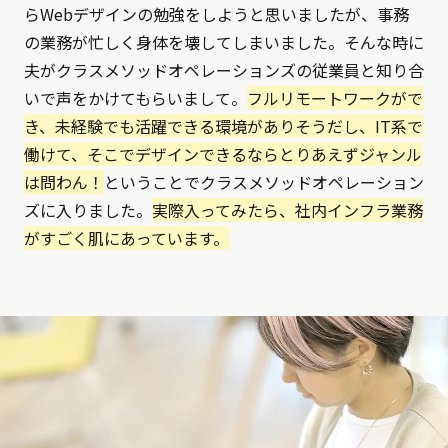
らWebデザインの勉強をしようと思いましたが、事務
の業務が忙しく身体を壊してしまいました。そんな時に
夫がクラスメソッドオペレーションズの従業員と知り合
いで声をかけてもらいまして。
フルリモートワークがで
き、未経験でも活躍できる環境がありそうだし、IT系で
働けて、そこでデザインできるならとりあえずジャンル
は問わん！
ということでクラスメソッドオペレーション
ズに入りました。
実際入ってみたら、社内インフラ業務
がすごく肌にあっています。