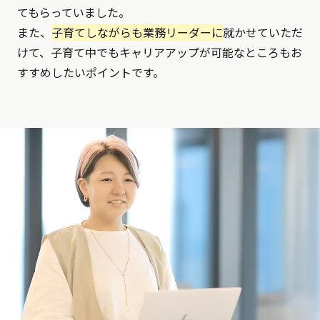
てもらっていました。
また、
子育てしながらも業務リーダーに
就かせていただ
けて、子育て中でもキャリアアップが可能なところもお
すすめしたいポイントです。