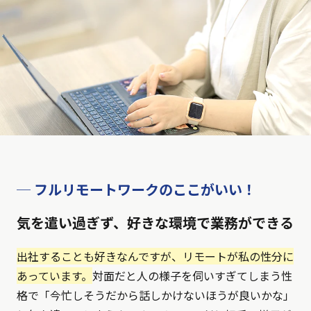
─ フルリモートワークのここがいい！
気を遣い過ぎず、好きな環境で業務ができる
出社することも好きなんですが、リモートが私の性分に
あっています。
対面だと人の様子を伺いすぎてしまう性
格で「今忙しそうだから話しかけないほうが良いかな」