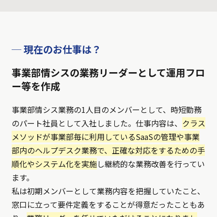
─ 現在のお仕事は？
事業部情シスの業務リーダーとして運用フロ
ー等を作成
事業部情シス業務の1人目のメンバーとして、時短勤務
のパート社員として入社しました。仕事内容は、
クラス
メソッドが事業部毎に利用しているSaaSの管理や事業
部内のヘルプデスク業務で、正確な対応をするための手
順化やシステム化を実施
し継続的な業務改善を行ってい
ます。
私は初期メンバーとして業務内容を把握していたこと、
窓口に立って要件定義をすることが得意だったこともあ