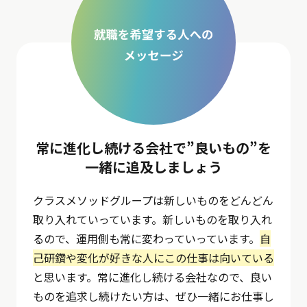
常に進化し続ける会社で”良いもの”を
一緒に追及しましょう
クラスメソッドグループは新しいものをどんどん
取り入れていっています。新しいものを取り入れ
るので、運用側も常に変わっていっています。
自
己研鑽や変化が好きな人にこの仕事は向いている
と思います。常に進化し続ける会社なので、良い
ものを追求し続けたい方は、ぜひ一緒にお仕事し