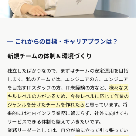
─ これからの目標・キャリアプランは？
新規チームの体制＆環境づくり
独立したばかりなので、まずはチームの安定運用を目指
します。私のチームでは、エンジニアの方、エンジニア
を目指すITスタッフの方、IT未経験の方など、
様々なス
キルレベルの方がいるため、今後レベルに応じて作業の
ジャンルを分けたチームを作れたら
と思っています。将
来的には社内インフラ業務に留まらず、社外に向けても
サービスできる体制も整えていきたいです。
業務リーダーとしては、自分が前に立って引っ張ってい