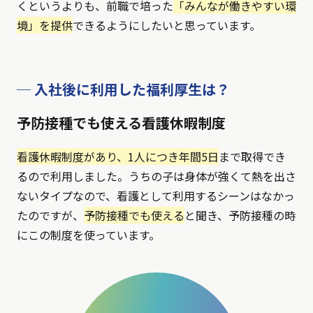
くというよりも、前職で培った
「みんなが働きやすい環
境」を提供
できるようにしたいと思っています。
─ 入社後に利用した福利厚生は？
予防接種でも使える看護休暇制度
看護休暇制度があり、1人につき年間5日
まで取得でき
るので利用しました。うちの子は身体が強くて熱を出さ
ないタイプなので、看護として利用するシーンはなかっ
たのですが、
予防接種でも使える
と聞き、予防接種の時
にこの制度を使っています。