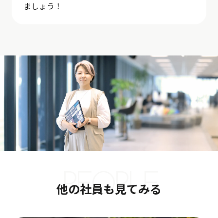
ましょう！
PEOPLE
他の社員も見てみる