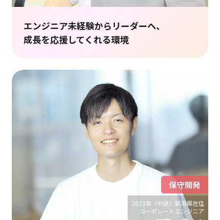
エンジニア未経験からリーダーへ、
成長を応援してくれる環境
保守開発
2023年（中途）新潟県在住
コーポレートエンジニア