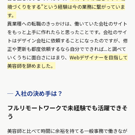
境づくりをする”という経験は今の業務に繋がっていま
す。
異業種への転職のきっかけは、働いていた会社のサイト
をもっと上手に作れたらと思ったことです。会社のサイ
トはデザイン会社に依頼することになったのですが、修
正や更新も都度依頼するなら自分でできれば...と調べて
いくうちに面白さにはまり、
Webデザイナーを目指して
美容師を辞めました。
─ 入社の決め手は？
フルリモートワークで未経験でも活躍できそ
う
美容師と比べて時間に余裕を持てる一般事務で働きなが