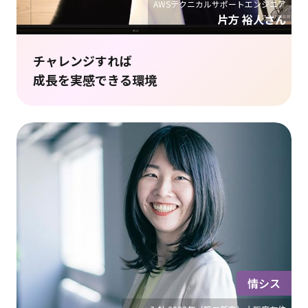
AWSテクニカルサポートエンジニア
片方 裕人さん
チャレンジすれば
成長を実感できる環境
情シス